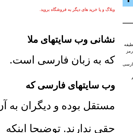
وبلاگ و یا خرید های دیگر به فروشگاه بروید.
نشانی وب سایتهای ملا
طیفه
رمز
که به زبان فارسی ا
فارسی
وب سایتهای فارسی که
مستقل بوده و دیگران به آن
حقی ندارند. توضیحا اینکه