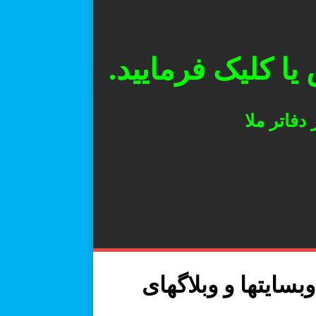
سایتها و وبلاگهای