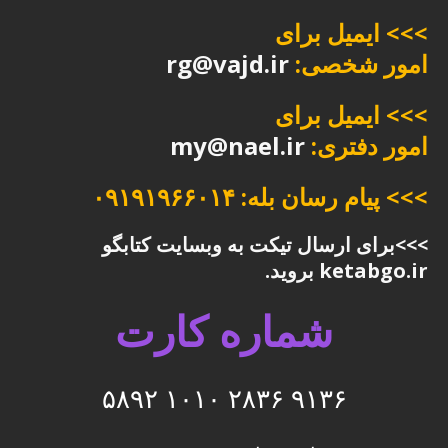
>>> ایمیل برای
امور شخصی:
rg@vajd.ir
>>> ایمیل برای
امور دفتری:
my@nael.ir
>>> پیام رسان بله: ۰۹۱۹۱۹۶۶۰۱۴
>>>برای ارسال تیکت به وبسایت کتابگو
ketabgo.ir بروید.
شماره کارت
۹۱۳۶ ۲۸۳۶ ۱۰۱۰ ۵۸۹۲