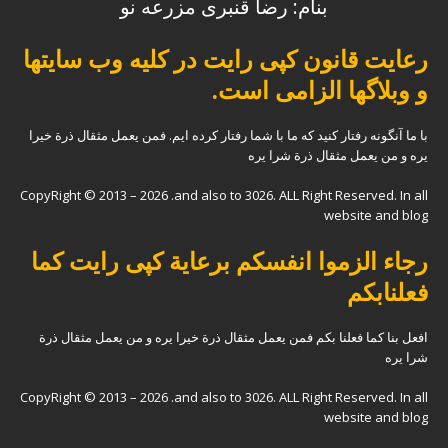
بنام: رضا قنبری مزرعه نو
رعایت قانون کپی رایت در کلیه وب سایتها
و وبلاگها الزامی است.
با ما آنگونه رفتار کنید که ما با شما رفتار کرده ایم. فمن یعمل مثقال ذرة خیرا
یره و من یعمل مثقال ذرة شرا یره
CopyRight © 2013 – 2026 .and also to 3026. ALL Right Reserved. In all
website and blog
رجاء الزموا انفسکم برعایة کپی رایت کما
فعلنابکم
افعل بنا کما فعلنا بکم فمن یعمل مثقال ذرة خیرا یره و من یعمل مثقال ذرة
شرا یره
CopyRight © 2013 – 2026 .and also to 3026. ALL Right Reserved. In all
website and blog