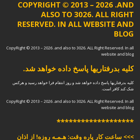
COPYRIGHT © 2013 – 2026 .AND
ALSO TO 3026. ALL RIGHT
RESERVED. IN ALL WEBSITE AND
BLOG
CopyRight © 2013 – 2026 .and also to 3026. ALL Right Reserved. In all
website and blog
کلیه بدرفتاریها پاسخ داده خواهد شد.
کلیه بدرفتاریها پاسخ داده خواهد شد و روز انتقام فرا خواهد رسید و هرکس
شک کند کافر است.
CopyRight © 2013 – 2026 .and also to 3026. ALL Right Reserved. In all
website and blog
*******************
>>> ساعت کار پاره وقت: هـمـه روزه! از اذان