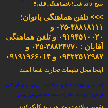
صبح! تا ده شب! باهمـاهـنگی قبلی!!
>>> تلفن هماهنگی بانوان:
۳۸۸۱۸۱۱۱-۰۲۵ و
۰۹۱۹۴۵۱۰۰۲۰ و تلفن هماهنگی
آقایان : ۳۸۸۲۴۷۷۰-۰۲۵ و
۰۹۳۲۲۵۱۲۹۸۷ و ۰۹۱۹۱۹۶۶۰۱۴
اینجا محل تبلیغات تجارت شما است
اینجا محل تبلیغات تجاری شما است. برای دیدن آن کلیک
فرمایید.
کرایه یک ساله یک صفحۀ فقط سی هزار تومان
تقویم میلادی: روی هر روز کلیک کنید