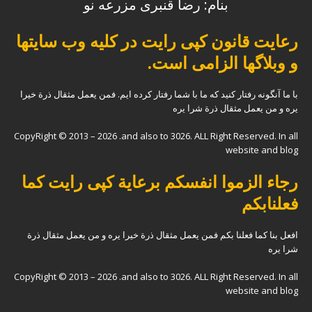
بنام: رضا قنبری مزرعه نو
رعایت قانون کپی رایت در کلیه وب سایتها
و وبلاگها الزامی است.
با ما آنگونه رفتار کنید که ما با شما رفتار کرده ایم. فمن یعمل مثقال ذرة خیرا
یره و من یعمل مثقال ذرة شرا یره
CopyRight © 2013 – 2026 .and also to 3026. ALL Right Reserved. In all
website and blog
رجاء الزموا انفسکم برعایة کپی رایت کما
فعلنابکم
افعل بنا کما فعلنا بکم فمن یعمل مثقال ذرة خیرا یره و من یعمل مثقال ذرة
شرا یره
CopyRight © 2013 – 2026 .and also to 3026. ALL Right Reserved. In all
website and blog