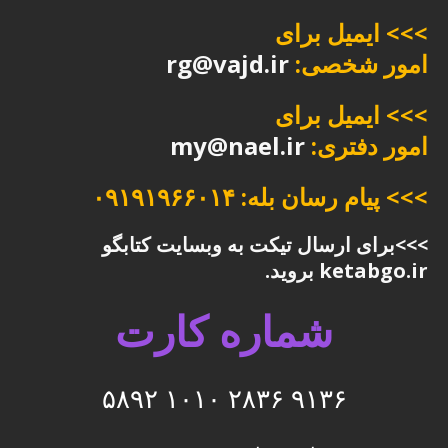
>>> ایمیل برای
امور شخصی:
rg@vajd.ir
>>> ایمیل برای
امور دفتری:
my@nael.ir
>>> پیام رسان بله: ۰۹۱۹۱۹۶۶۰۱۴
>>>برای ارسال تیکت به وبسایت کتابگو
ketabgo.ir بروید.
شماره کارت
۹۱۳۶ ۲۸۳۶ ۱۰۱۰ ۵۸۹۲