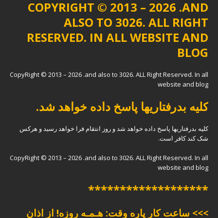
COPYRIGHT © 2013 – 2026 .AND
ALSO TO 3026. ALL RIGHT
RESERVED. IN ALL WEBSITE AND
BLOG
CopyRight © 2013 – 2026 .and also to 3026. ALL Right Reserved. In all
website and blog
کلیه بدرفتاریها پاسخ داده خواهد شد.
کلیه بدرفتاریها پاسخ داده خواهد شد و روز انتقام فرا خواهد رسید و هرکس
شک کند کافر است.
CopyRight © 2013 – 2026 .and also to 3026. ALL Right Reserved. In all
website and blog
*******************
>>> ساعت کار پاره وقت: هـمـه روزه! از اذان