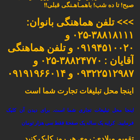
صبح! تا ده شب! باهمـاهـنگی قبلی!!
>>> تلفن هماهنگی بانوان:
۳۸۸۱۸۱۱۱-۰۲۵ و
۰۹۱۹۴۵۱۰۰۲۰ و تلفن هماهنگی
آقایان : ۳۸۸۲۴۷۷۰-۰۲۵ و
۰۹۳۲۲۵۱۲۹۸۷ و ۰۹۱۹۱۹۶۶۰۱۴
اینجا محل تبلیغات تجارت شما است
اینجا محل تبلیغات تجاری شما است. برای دیدن آن کلیک
فرمایید.
کرایه یک ساله یک صفحۀ فقط سی هزار تومان
تقویم میلادی: روی هر روز کلیک کنید