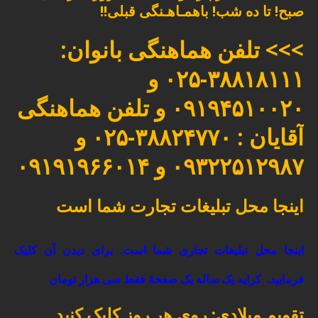
صبح! تا ده شب! باهمـاهـنگی قبلی!!
>>> تلفن هماهنگی بانوان:
۳۸۸۱۸۱۱۱-۰۲۵ و
۰۹۱۹۴۵۱۰۰۲۰ و تلفن هماهنگی
آقایان : ۳۸۸۲۴۷۷۰-۰۲۵ و
۰۹۳۲۲۵۱۲۹۸۷ و ۰۹۱۹۱۹۶۶۰۱۴
اینجا محل تبلیغات تجارت شما است
اینجا محل تبلیغات تجاری شما است. برای دیدن آن کلیک
فرمایید.
کرایه یک ساله یک صفحۀ فقط سی هزار تومان
تقویم میلادی: روی هر روز کلیک کنید