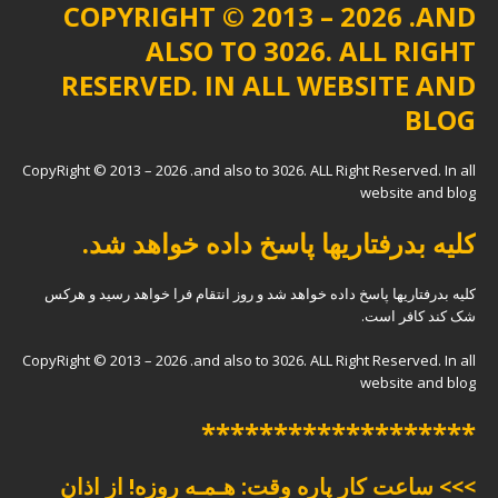
COPYRIGHT © 2013 – 2026 .AND
ALSO TO 3026. ALL RIGHT
RESERVED. IN ALL WEBSITE AND
BLOG
CopyRight © 2013 – 2026 .and also to 3026. ALL Right Reserved. In all
website and blog
کلیه بدرفتاریها پاسخ داده خواهد شد.
کلیه بدرفتاریها پاسخ داده خواهد شد و روز انتقام فرا خواهد رسید و هرکس
شک کند کافر است.
CopyRight © 2013 – 2026 .and also to 3026. ALL Right Reserved. In all
website and blog
*******************
>>> ساعت کار پاره وقت: هـمـه روزه! از اذان