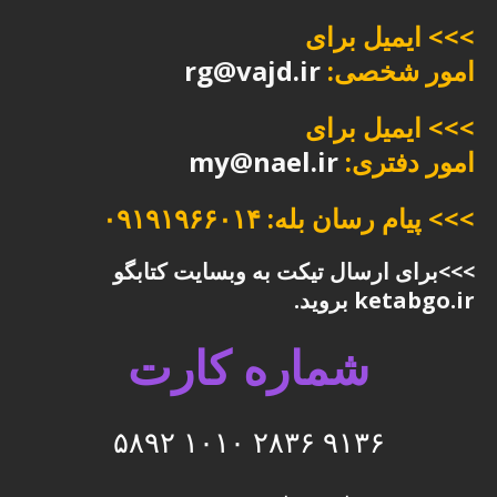
>>> ایمیل برای
امور شخصی:
rg@vajd.ir
>>> ایمیل برای
امور دفتری:
my@nael.ir
>>> پیام رسان بله: ۰۹۱۹۱۹۶۶۰۱۴
>>>برای ارسال تیکت به وبسایت کتابگو
ketabgo.ir بروید.
شماره کارت
۹۱۳۶ ۲۸۳۶ ۱۰۱۰ ۵۸۹۲