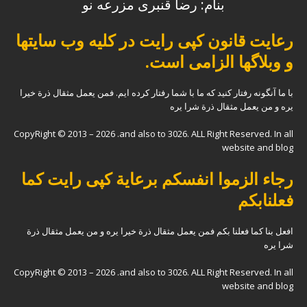
بنام: رضا قنبری مزرعه نو
رعایت قانون کپی رایت در کلیه وب سایتها
و وبلاگها الزامی است.
با ما آنگونه رفتار کنید که ما با شما رفتار کرده ایم. فمن یعمل مثقال ذرة خیرا
یره و من یعمل مثقال ذرة شرا یره
CopyRight © 2013 – 2026 .and also to 3026. ALL Right Reserved. In all
website and blog
رجاء الزموا انفسکم برعایة کپی رایت کما
فعلنابکم
افعل بنا کما فعلنا بکم فمن یعمل مثقال ذرة خیرا یره و من یعمل مثقال ذرة
شرا یره
CopyRight © 2013 – 2026 .and also to 3026. ALL Right Reserved. In all
website and blog