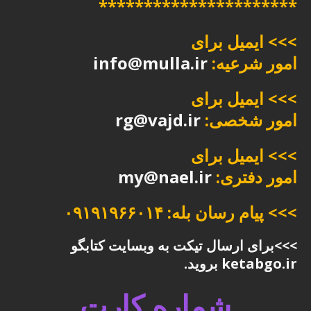
**********************
>>> ایمیل برای
امور شرعیه:
info@mulla.ir
>>> ایمیل برای
امور شخصی:
rg@vajd.ir
>>> ایمیل برای
امور دفتری:
my@nael.ir
>>> پیام رسان بله: ۰۹۱۹۱۹۶۶۰۱۴
>>>برای ارسال تیکت به وبسایت کتابگو
ketabgo.ir بروید.
شماره کارت