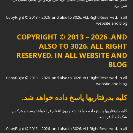
شرا یره
CopyRight © 2013 – 2026 .and also to 3026. ALL Right Reserved. In all
website and blog
COPYRIGHT © 2013 – 2026 .AND
ALSO TO 3026. ALL RIGHT
RESERVED. IN ALL WEBSITE AND
BLOG
CopyRight © 2013 – 2026 .and also to 3026. ALL Right Reserved. In all
website and blog
کلیه بدرفتاریها پاسخ داده خواهد شد.
کلیه بدرفتاریها پاسخ داده خواهد شد و روز انتقام فرا خواهد رسید و هرکس
شک کند کافر است.
CopyRight © 2013 – 2026 .and also to 3026. ALL Right Reserved. In all