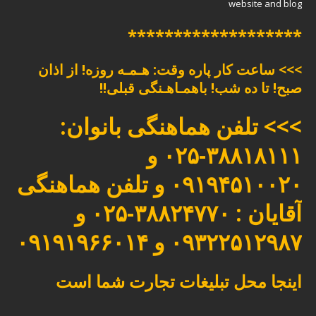
website and blog
*******************
>>> ساعت کار پاره وقت: هـمـه روزه! از اذان
صبح! تا ده شب! باهمـاهـنگی قبلی!!
>>> تلفن هماهنگی بانوان:
۳۸۸۱۸۱۱۱-۰۲۵ و
۰۹۱۹۴۵۱۰۰۲۰ و تلفن هماهنگی
آقایان : ۳۸۸۲۴۷۷۰-۰۲۵ و
۰۹۳۲۲۵۱۲۹۸۷ و ۰۹۱۹۱۹۶۶۰۱۴
اینجا محل تبلیغات تجارت شما است