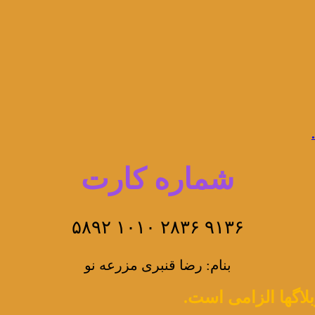
شماره کارت
۹۱۳۶ ۲۸۳۶ ۱۰۱۰ ۵۸۹۲
بنام: رضا قنبری مزرعه نو
لاگها الزامی است.