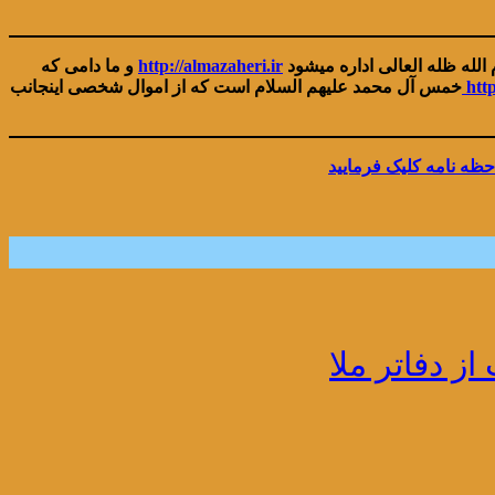
لله ظله العالی اداره میشود
http://almazaheri.ir
و ما دامی که
htt
خمس آل محمد علیهم السلام است که از اموال شخصی اینجانب