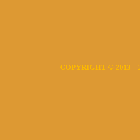
COPYRIGHT © 2013 – 