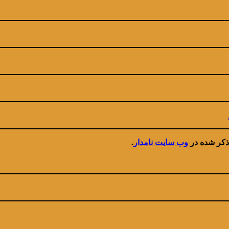
ذکر شده در
وب سایت نامدار
.