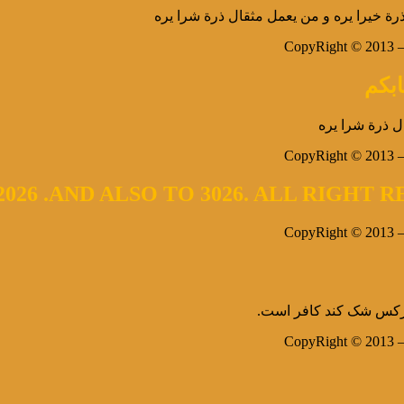
 ذرة خیرا یره و من یعمل مثقال ذرة شرا یره
CopyRight © 2013 – 
ابکم
ل ذرة شرا یره
CopyRight © 2013 – 
2026 .AND ALSO TO 3026. ALL RIGHT
CopyRight © 2013 – 
و هرکس شک کند کافر است.
CopyRight © 2013 – 