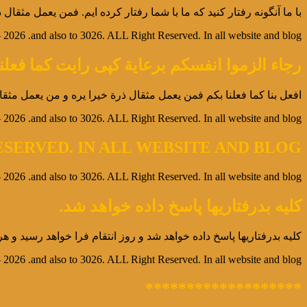
با ما آنگونه رفتار کنید که ما با شما رفتار کرده ایم. فمن یعمل مثقال
2026 .and also to 3026. ALL Right Reserved. In all website and blog
رجاء الزموا انفسکم برعایة کپی رایت کما فعلن
افعل بنا کما فعلنا بکم فمن یعمل مثقال ذرة خیرا یره و من یعمل مثقا
2026 .and also to 3026. ALL Right Reserved. In all website and blog
 RESERVED. IN ALL WEBSITE AND BLOG
2026 .and also to 3026. ALL Right Reserved. In all website and blog
کلیه بدرفتاریها پاسخ داده خواهد شد.
کلیه بدرفتاریها پاسخ داده خواهد شد و روز انتقام فرا خواهد رسید 
2026 .and also to 3026. ALL Right Reserved. In all website and blog
*******************