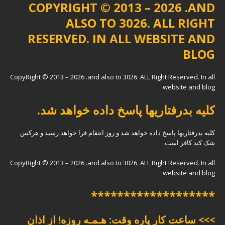
COPYRIGHT © 2013 – 2026 .AND
ALSO TO 3026. ALL RIGHT
RESERVED. IN ALL WEBSITE AND
BLOG
CopyRight © 2013 – 2026 .and also to 3026. ALL Right Reserved. In all
website and blog
کلیه بدرفتاریها پاسخ داده خواهد شد.
کلیه بدرفتاریها پاسخ داده خواهد شد و روز انتقام فرا خواهد رسید و هرکس
شک کند کافر است.
CopyRight © 2013 – 2026 .and also to 3026. ALL Right Reserved. In all
website and blog
*******************
>>> ساعت کار پاره وقت: هـمـه روزه! از اذان