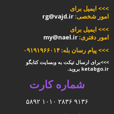
>>> ایمیل برای
امور شخصی:
rg@vajd.ir
>>> ایمیل برای
امور دفتری:
my@nael.ir
>>> پیام رسان بله: ۰۹۱۹۱۹۶۶۰۱۴
>>>برای ارسال تیکت به وبسایت کتابگو
ketabgo.ir بروید.
شماره کارت
۹۱۳۶ ۲۸۳۶ ۱۰۱۰ ۵۸۹۲