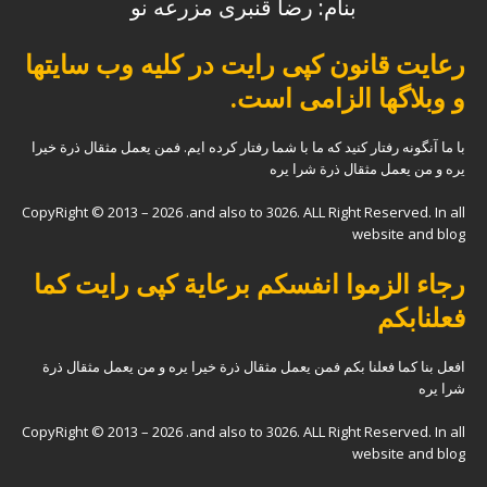
بنام: رضا قنبری مزرعه نو
رعایت قانون کپی رایت در کلیه وب سایتها
و وبلاگها الزامی است.
با ما آنگونه رفتار کنید که ما با شما رفتار کرده ایم. فمن یعمل مثقال ذرة خیرا
یره و من یعمل مثقال ذرة شرا یره
CopyRight © 2013 – 2026 .and also to 3026. ALL Right Reserved. In all
website and blog
رجاء الزموا انفسکم برعایة کپی رایت کما
فعلنابکم
افعل بنا کما فعلنا بکم فمن یعمل مثقال ذرة خیرا یره و من یعمل مثقال ذرة
شرا یره
CopyRight © 2013 – 2026 .and also to 3026. ALL Right Reserved. In all
website and blog