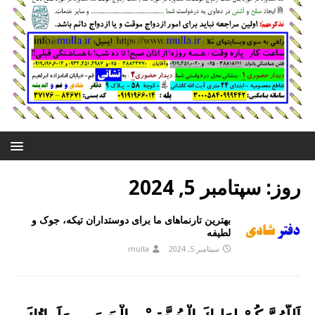
روز:
سپتامبر 5, 2024
بهترین تارنماهای ما برای دوستداران تیکه، جوک و
لطیفه
سپتامبر 5, 2024
mulla