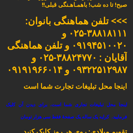
صبح! تا ده شب! باهمـاهـنگی قبلی!!
>>> تلفن هماهنگی بانوان:
۳۸۸۱۸۱۱۱-۰۲۵ و
۰۹۱۹۴۵۱۰۰۲۰ و تلفن هماهنگی
آقایان : ۳۸۸۲۴۷۷۰-۰۲۵ و
۰۹۳۲۲۵۱۲۹۸۷ و ۰۹۱۹۱۹۶۶۰۱۴
اینجا محل تبلیغات تجارت شما است
اینجا محل تبلیغات تجاری شما است. برای دیدن آن کلیک
فرمایید.
کرایه یک ساله یک صفحۀ فقط سی هزار تومان
تقویم میلادی: روی هر روز کلیک کنید