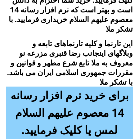
است
و بهتر است که
نرم افزار رسانه 14
معصوم علیهم السلام خریداری فرمایید.
با
تشکر ملا
این تارنما و کلیه تارنماهای تابعه و
وبلاگهای اینجانب رضا قنبری مزرعه نو
معروف به ملا تابع شرع مطهر و قوانین و
مقررات جمهوری اسلامی ایران می باشد.
با تشکر ملا
برای خرید نرم افزار رسانه
14 معصوم علیهم السلام
لمس یا کلیک فرمایید.