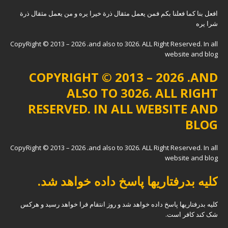
افعل بنا کما فعلنا بکم فمن یعمل مثقال ذرة خیرا یره و من یعمل مثقال ذرة
شرا یره
CopyRight © 2013 – 2026 .and also to 3026. ALL Right Reserved. In all
website and blog
COPYRIGHT © 2013 – 2026 .AND
ALSO TO 3026. ALL RIGHT
RESERVED. IN ALL WEBSITE AND
BLOG
CopyRight © 2013 – 2026 .and also to 3026. ALL Right Reserved. In all
website and blog
کلیه بدرفتاریها پاسخ داده خواهد شد.
کلیه بدرفتاریها پاسخ داده خواهد شد و روز انتقام فرا خواهد رسید و هرکس
شک کند کافر است.