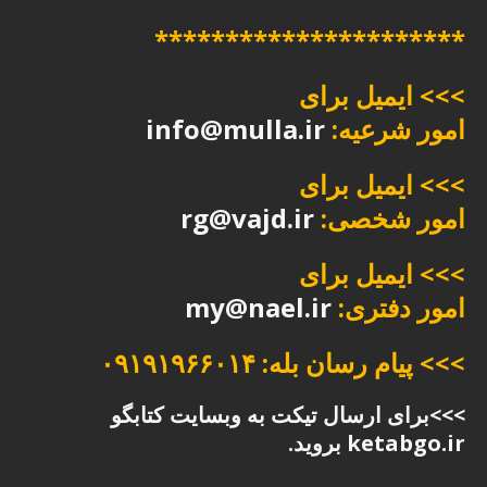
**********************
>>> ایمیل برای
امور شرعیه:
info@mulla.ir
>>> ایمیل برای
امور شخصی:
rg@vajd.ir
>>> ایمیل برای
امور دفتری:
my@nael.ir
>>> پیام رسان بله: ۰۹۱۹۱۹۶۶۰۱۴
>>>برای ارسال تیکت به وبسایت کتابگو
ketabgo.ir بروید.