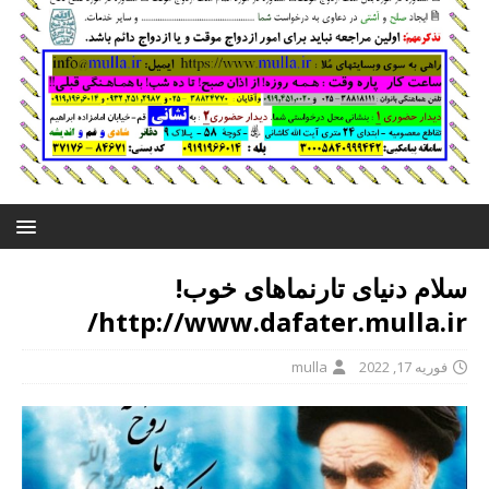
سلام دنیای تارنماهای خوب!
http://www.dafater.mulla.ir/
فوریه 17, 2022
mulla