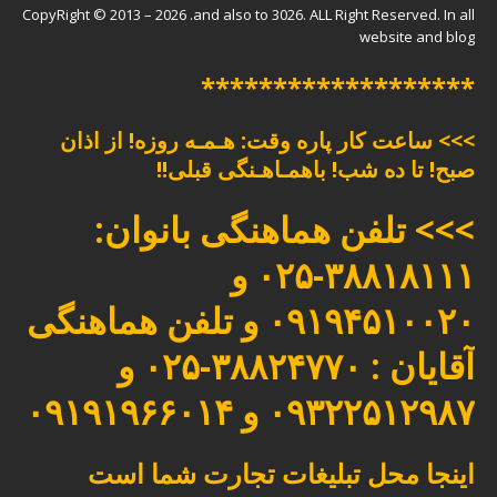
CopyRight © 2013 – 2026 .and also to 3026. ALL Right Reserved. In all
website and blog
*******************
>>> ساعت کار پاره وقت: هـمـه روزه! از اذان
صبح! تا ده شب! باهمـاهـنگی قبلی!!
>>> تلفن هماهنگی بانوان:
۳۸۸۱۸۱۱۱-۰۲۵ و
۰۹۱۹۴۵۱۰۰۲۰ و تلفن هماهنگی
آقایان : ۳۸۸۲۴۷۷۰-۰۲۵ و
۰۹۳۲۲۵۱۲۹۸۷ و ۰۹۱۹۱۹۶۶۰۱۴
اینجا محل تبلیغات تجارت شما است