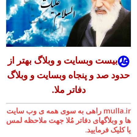
بیست وبسایت و وبلاگ بهتر از
حدود صد و پنجاه وبسایت و وبلاگ
دفاتر ملا.
mulla.ir راهی به سوی همه ی وب سایت
ها و وبلاگهای دفاتر مُلا جهت ملاحظه لمس
یا کلیک فرمایید.