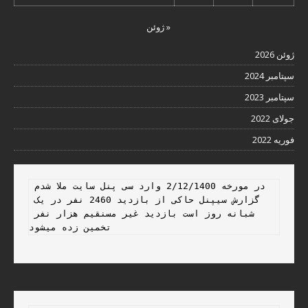
« ژوئن
ژوئن 2026
سپتامبر 2024
سپتامبر 2023
جولای 2022
فوریه 2022
در مورخه 2/12/1400 وارد سی پنل سایت ملا شدم 
گزارش سیپنل حاکی از بازدید 2460 نفر در یک 
شبانه روز است بازدید غیر مسنقیم هزار نفر 
تخمین زده میشود 